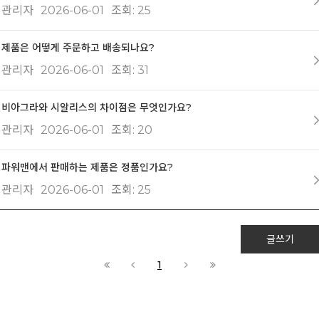
관리자
2026-06-01
조회
25
제품은 어떻게 주문하고 배송되나요?
관리자
2026-06-01
조회
31
비아그라와 시알리스의 차이점은 무엇인가요?
관리자
2026-06-01
조회
20
파워맨에서 판매하는 제품은 정품인가요?
관리자
2026-06-01
조회
25
글쓰기
1