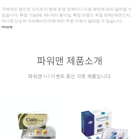
구체적인 원인은 사이트의 현재 운영 정책이나 이용 패턴에 따라 달라질 수
있습니다. 특정 기능(예: AS 처리 용이성, 특정 브랜드 독점 판매) 때문인지,
아니면 단순히 익숙해서인지에 따라 주된 이유가 달라질 수 있습니다.
more
파워맨 제품소개
파워맨 1+1 이벤트 중인 각종 제품입니다.