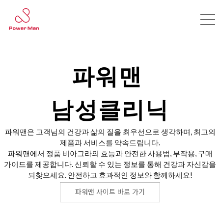
파워맨
남성클리닉
파워맨은 고객님의 건강과 삶의 질을 최우선으로 생각하며, 최고의
제품과 서비스를 약속드립니다.
파워맨에서 정품 비아그라의 효능과 안전한 사용법, 부작용, 구매
가이드를 제공합니다. 신뢰할 수 있는 정보를 통해 건강과 자신감을
되찾으세요. 안전하고 효과적인 정보와 함께하세요!
파워맨 사이트 바로 가기