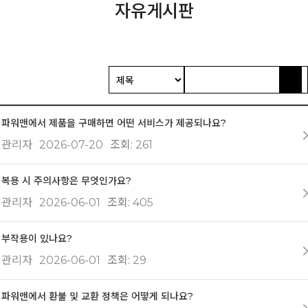
자유게시판
파워맨에서 제품을 구매하면 어떤 서비스가 제공되나요?
관리자
2026-07-20
조회
261
복용 시 주의사항은 무엇인가요?
관리자
2026-06-01
조회
405
부작용이 있나요?
관리자
2026-06-01
조회
29
파워맨에서 환불 및 교환 정책은 어떻게 되나요?